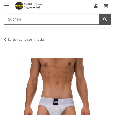
Zurück zur Liste
Jocks