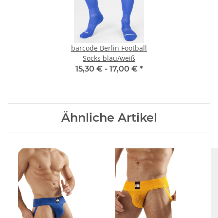
barcode Berlin Football
Socks blau/weiß
15,30 € -
17,00 €
*
Ähnliche Artikel