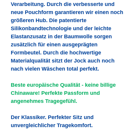
Verarbeitung. Durch die verbesserte und
neue Pouchform garantieren wir einen noch
größeren Hub. Die patentierte
Silikonbandtechnologie und der leichte
Elastanzusatz in der Baumwolle sorgen
zusätzlich für einen ausgeprägten
Formbeutel. Durch die hochwertige
Materialqualität sitzt der Jock auch noch
nach vielen Wäschen total perfekt.
Beste europäische Qualität - keine billige
Chinaware! Perfekte Passform und
angenehmes Tragegefühl.
Der Klassiker. Perfekter Sitz und
unvergleichlicher Tragekomfort.