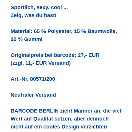
Sportlich, sexy, cool ...
Zeig, was du hast!
Material: 65 % Polyester, 15 % Baumwolle,
20 % Gummi
Originalpreis bei barcode: 27,- EUR
(zzgl. 11,- EUR Versand)
Art.-Nr. 80571/200
Neutraler Versand
BARCODE BERLIN zieht Männer an, die viel
Wert auf Qualität setzen, aber dennoch
nicht auf ein cooles Design verzichten