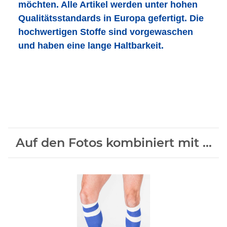
möchten. Alle Artikel werden unter hohen
Qualitätsstandards in Europa gefertigt. Die
hochwertigen Stoffe sind vorgewaschen
und haben eine lange Haltbarkeit.
Auf den Fotos kombiniert mit ...