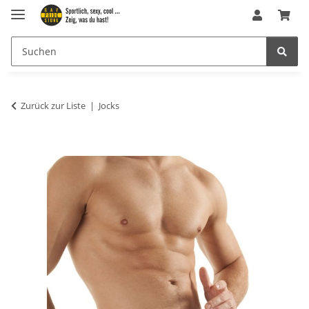
Zurück zur Liste
Jocks