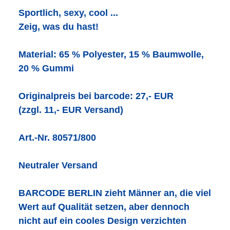
Sportlich, sexy, cool ...
Zeig, was du hast!
Material: 65 % Polyester, 15 % Baumwolle,
20 % Gummi
Originalpreis bei barcode: 27,- EUR
(zzgl. 11,- EUR Versand)
Art.-Nr. 80571/800
Neutraler Versand
BARCODE BERLIN zieht Männer an, die viel
Wert auf Qualität setzen, aber dennoch
nicht auf ein cooles Design verzichten