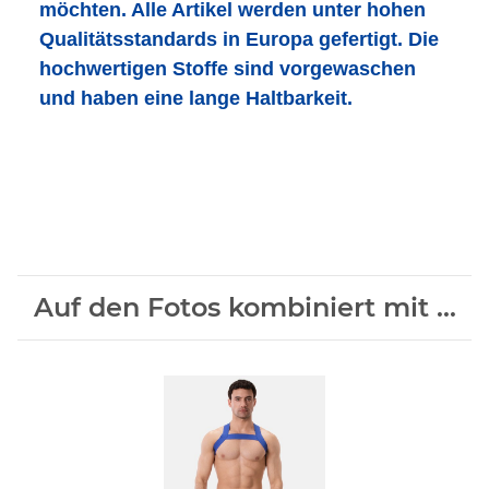
möchten. Alle Artikel werden unter hohen
Qualitätsstandards in Europa gefertigt. Die
hochwertigen Stoffe sind vorgewaschen
und haben eine lange Haltbarkeit.
Auf den Fotos kombiniert mit ...