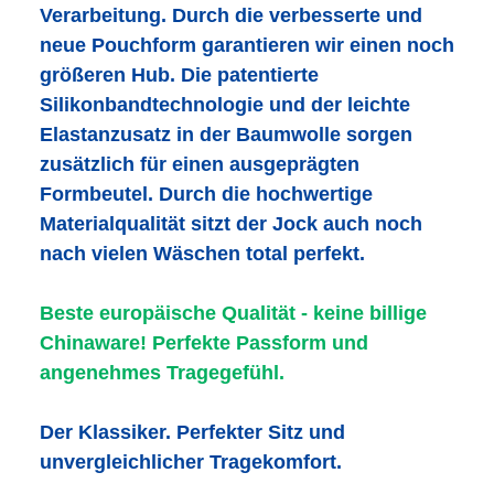
Verarbeitung. Durch die verbesserte und
neue Pouchform garantieren wir einen noch
größeren Hub. Die patentierte
Silikonbandtechnologie und der leichte
Elastanzusatz in der Baumwolle sorgen
zusätzlich für einen ausgeprägten
Formbeutel. Durch die hochwertige
Materialqualität sitzt der Jock auch noch
nach vielen Wäschen total perfekt.
Beste europäische Qualität - keine billige
Chinaware! Perfekte Passform und
angenehmes Tragegefühl.
Der Klassiker. Perfekter Sitz und
unvergleichlicher Tragekomfort.