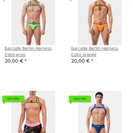
barcode Berlin Harness
barcode Berlin Harness
Colin grün
Colin orange
20,00 €
*
20,00 €
*
SALE 40%
SALE 10%