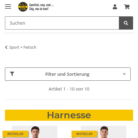
Sport + Fetisch
Filter und Sortierung
Artikel 1 - 10 von 10
Harnesse
BESTSELLER
BESTSELLER