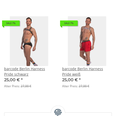
SALE 7%
SALE 7%
barcode Berlin Harness
barcode Berlin Harness
Pride schwarz
Pride weiß
25,00 €
*
25,00 €
*
Alter Preis:
27,00 €
Alter Preis:
27,00 €