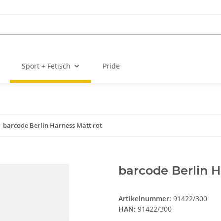
Sport + Fetisch
Pride
barcode Berlin Harness Matt rot
barcode Berlin H
Artikelnummer:
91422/300
HAN:
91422/300