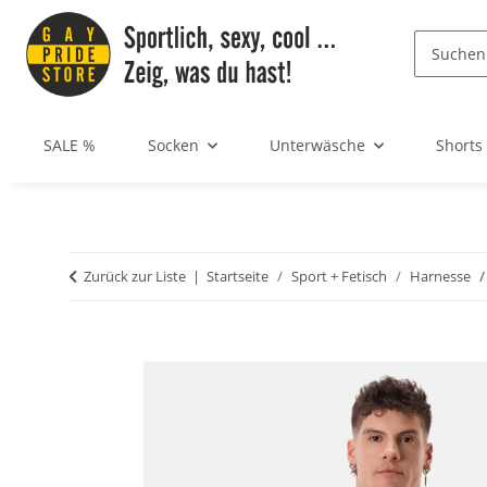
SALE %
Socken
Unterwäsche
Shorts
Zurück zur Liste
Startseite
Sport + Fetisch
Harnesse