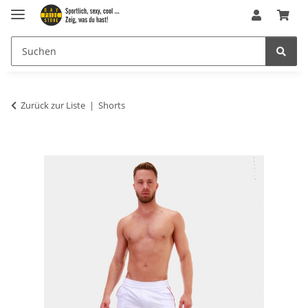
Zurück zur Liste
Shorts