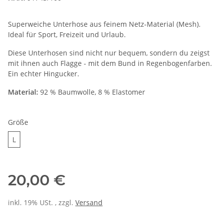
Superweiche Unterhose aus feinem Netz-Material (Mesh).
Ideal für Sport, Freizeit und Urlaub.
Diese Unterhosen sind nicht nur bequem, sondern du zeigst
mit ihnen auch Flagge - mit dem Bund in Regenbogenfarben.
Ein echter Hingucker.
Material:
92 % Baumwolle, 8 % Elastomer
Größe
L
L
20,00 €
inkl. 19% USt. , zzgl.
Versand