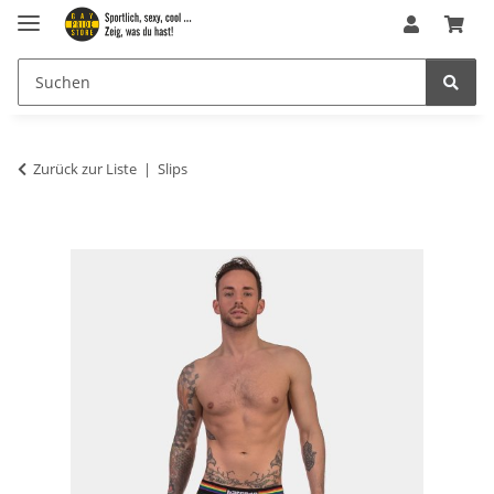
Zurück zur Liste
Slips