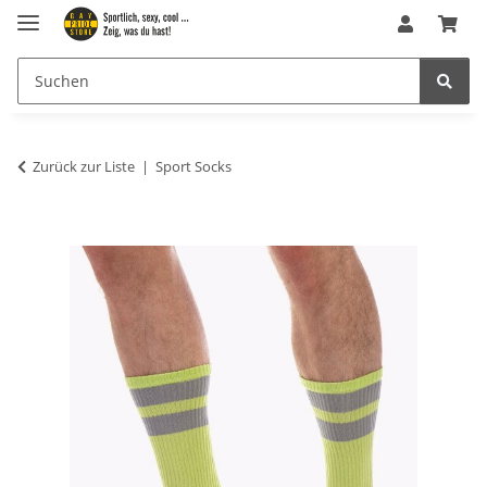
Zurück zur Liste
Sport Socks