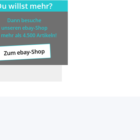
u willst mehr?
Dann besuche
unseren ebay-Shop
 mehr als 4.500 Artikeln!
Zum ebay-Shop