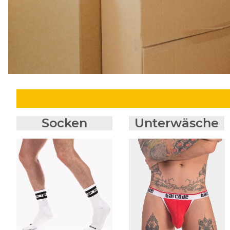
Socken
Unterwäsche