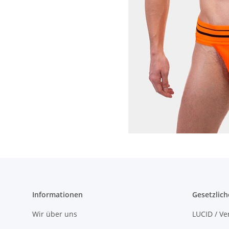
Informationen
Gesetzlich
Wir über uns
LUCID / V