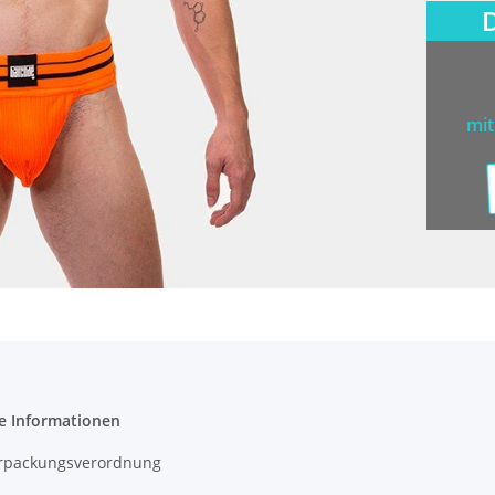
D
mit
e Informationen
erpackungsverordnung