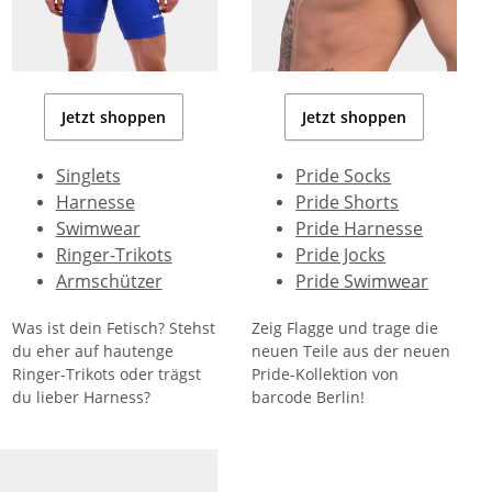
Jetzt shoppen
Jetzt shoppen
Singlets
Pride Socks
Harnesse
Pride Shorts
Swimwear
Pride Harnesse
Ringer-Trikots
Pride Jocks
Armschützer
Pride Swimwear
Was ist dein Fetisch? Stehst
Zeig Flagge und trage die
du eher auf hautenge
neuen Teile aus der neuen
Ringer-Trikots oder trägst
Pride-Kollektion von
du lieber Harness?
barcode Berlin!