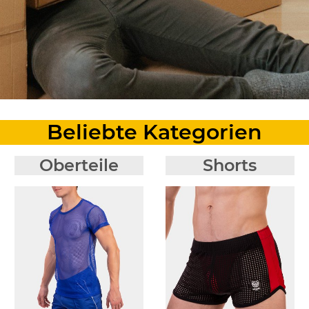
Beliebte Kategorien
Oberteile
Shorts