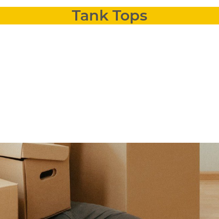
Tank Tops