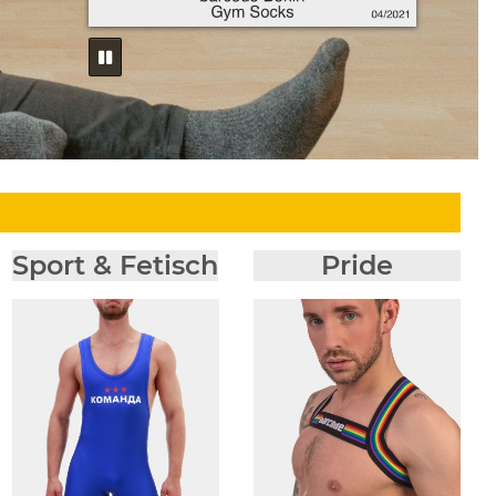
Sport & Fetisch
Pride