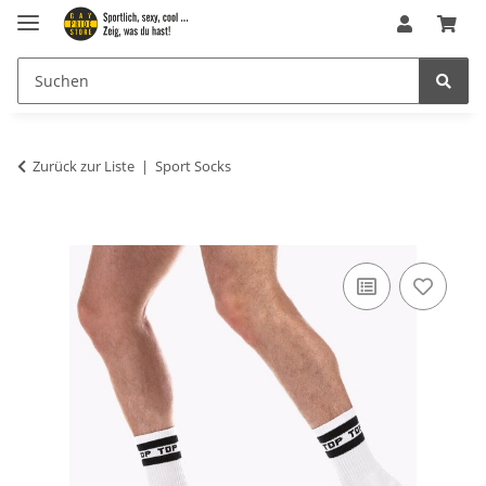
Zurück zur Liste
Sport Socks